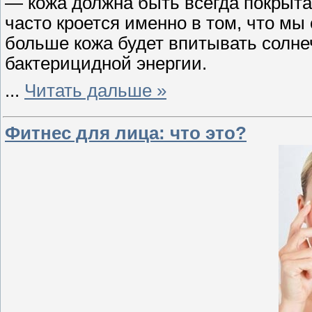
— кожа должна быть всегда покрыта
часто кроется именно в том, что мы
больше кожа будет впитывать солне
бактерицидной энергии.
...
Читать дальше »
Фитнес для лица: что это?