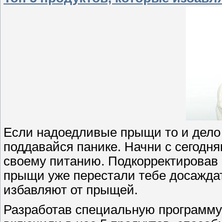
Если надоедливые прыщи то и дело 
поддавайся панике. Начни с сегодня
своему питанию. Подкорректировав 
прыщи уже перестали тебе досаждать
избавляют от прыщей.
Разработав специальную программу 