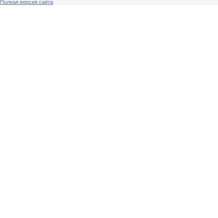
Полная версия сайта