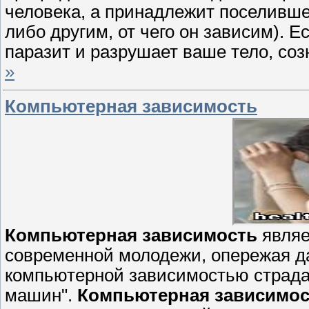
человека, а принадлежит поселившем
либо другим, от чего он зависим). Е
паразит и разрушает ваше тело, со
»
Компьютерная зависимость
Компьютерная зависимость
являе
современной молодежи, опережая 
компьютерной зависимостью страда
машин".
Компьютерная зависимос