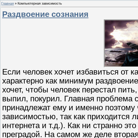
Главная
»
Компьютерная зависимость
Раздвоение сознания
Если человек хочет избавиться от к
характерно как минимум раздвоение
хочет, чтобы человек перестал пить, 
выпил, покурил. Главная проблема с
принадлежат ему и именно поэтому 
зависимостью, так как приходится ли
интернета и т.д.). Как ни странно э
преградой. На самом же деле вторая