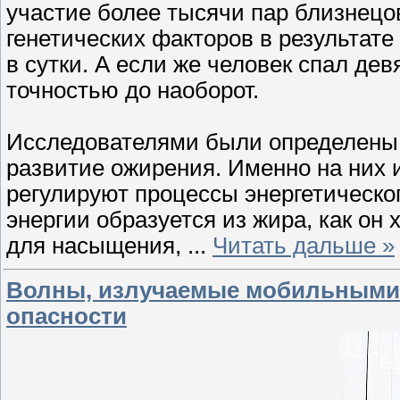
участие более тысячи пар близнецо
генетических факторов в результате 
в сутки. А если же человек спал дев
точностью до наоборот.
Исследователями были определены 
развитие ожирения. Именно на них 
регулируют процессы энергетическог
энергии образуется из жира, как он 
для насыщения,
...
Читать дальше »
Волны, излучаемые мобильными 
опасности