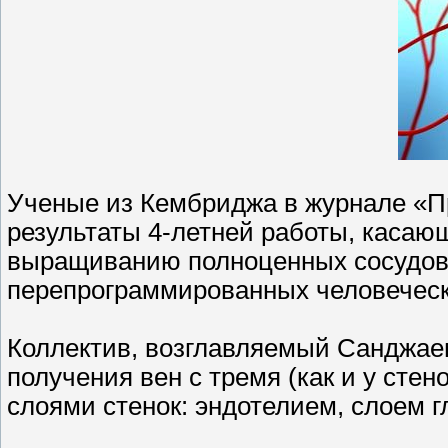
Ученые из Кембриджа в журнале «П
результаты 4-летней работы, касаю
выращиванию полноценных сосудов
перепрограммированных человеческих
Коллектив, возглавляемый Санджае
получения вен с тремя (как и у стен
слоями стенок: эндотелием, слоем 